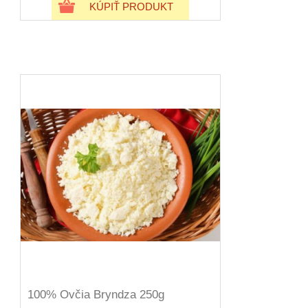
KÚPIŤ PRODUKT
100% Ovčia Bryndza 250g