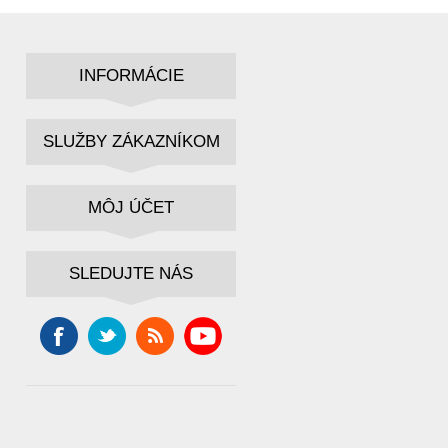
INFORMÁCIE
SLUŽBY ZÁKAZNÍKOM
MÔJ ÚČET
SLEDUJTE NÁS