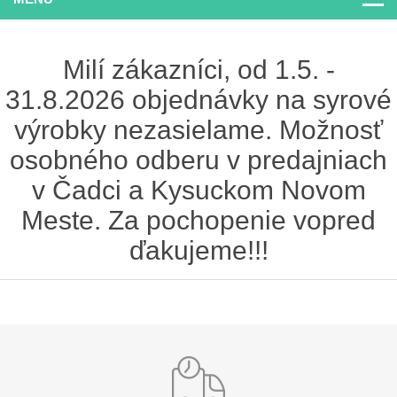
Milí zákazníci, od 1.5. -
31.8.2026 objednávky na syrové
výrobky nezasielame. Možnosť
osobného odberu v predajniach
v Čadci a Kysuckom Novom
Meste. Za pochopenie vopred
ďakujeme!!!