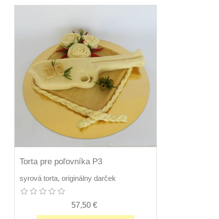
Torta pre poľovníka P3
syrová torta, originálny darček
57,50 €