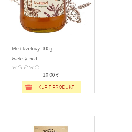
Med kvetový 900g
kvetový med
10,00 €
KÚPIŤ PRODUKT