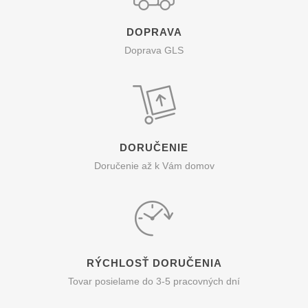
DOPRAVA
Doprava GLS
DORUČENIE
Doručenie až k Vám domov
RÝCHLOSŤ DORUČENIA
Tovar posielame do 3-5 pracovných dní