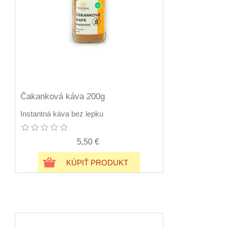
Čakanková káva 200g
Instantná káva bez lepku
5,50 €
KÚPIŤ PRODUKT