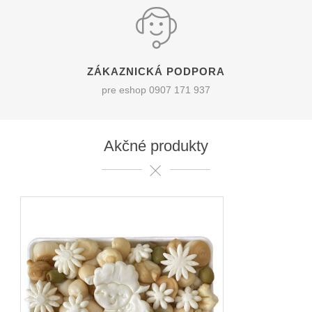
ZÁKAZNICKÁ PODPORA
pre eshop 0907 171 937
Akčné produkty