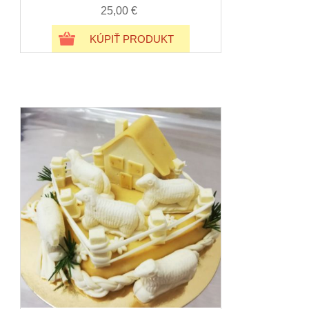
25,00 €
KÚPIŤ PRODUKT