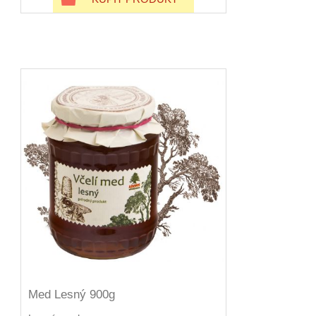
Med Lesný 900g