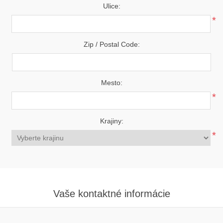
Ulice:
*
Zip / Postal Code:
Mesto:
*
Krajiny:
*
Vaše kontaktné informácie