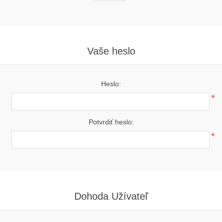
Vaše heslo
Heslo:
*
Potvrdiť heslo:
*
Dohoda Užívateľ