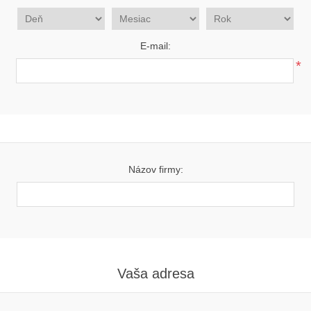
E-mail:
*
Názov firmy:
Vaša adresa