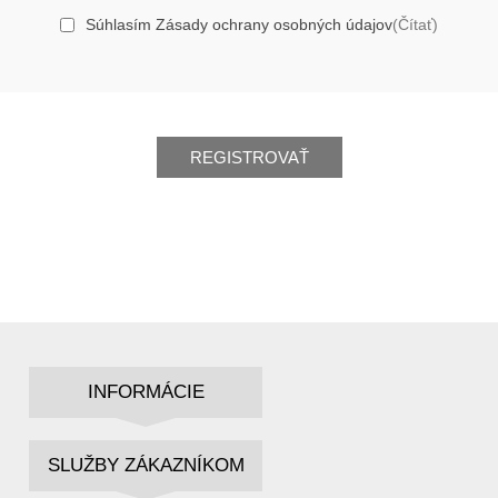
Súhlasím Zásady ochrany osobných údajov
(Čítať)
REGISTROVAŤ
INFORMÁCIE
SLUŽBY ZÁKAZNÍKOM