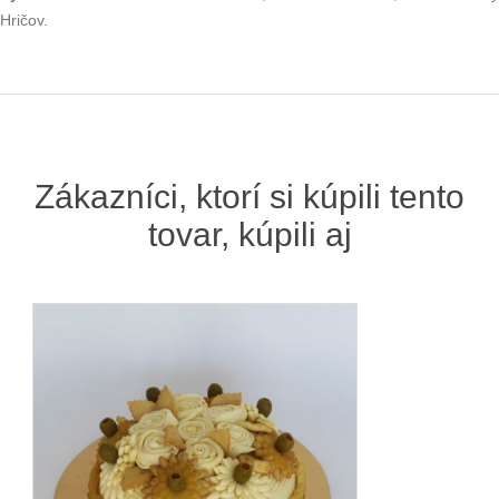
Hričov.
Zákazníci, ktorí si kúpili tento
tovar, kúpili aj