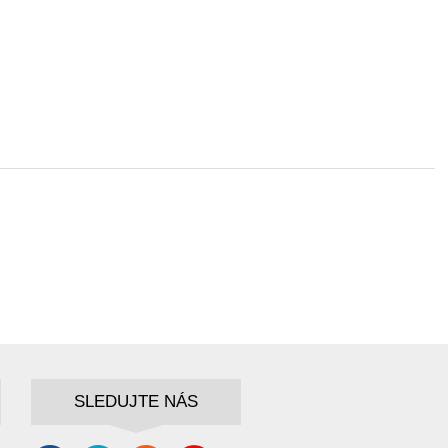
SLEDUJTE NÁS