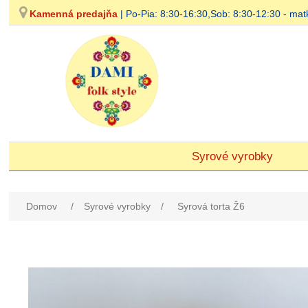
Kamenná predajňa
| Po-Pia: 8:30-16:30,Sob: 8:30-12:30 - 
Syrové vyrobky
Domov
/
Syrové vyrobky
/
Syrová torta Ž6