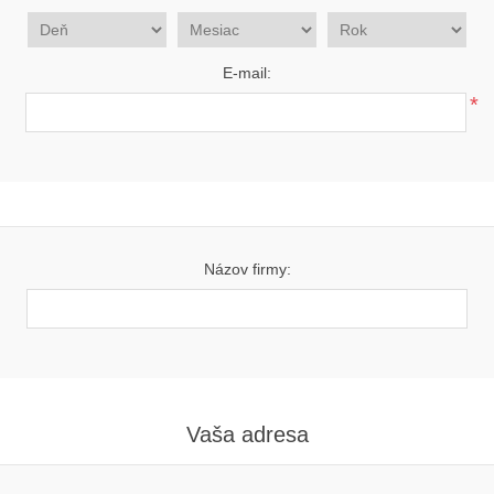
E-mail:
*
Názov firmy:
Vaša adresa