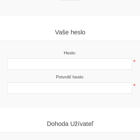
Vaše heslo
Heslo:
*
Potvrdiť heslo:
*
Dohoda Užívateľ