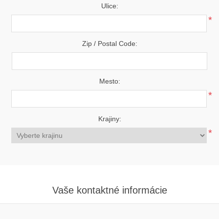
Ulice:
*
Zip / Postal Code:
Mesto:
*
Krajiny:
*
Vaše kontaktné informácie