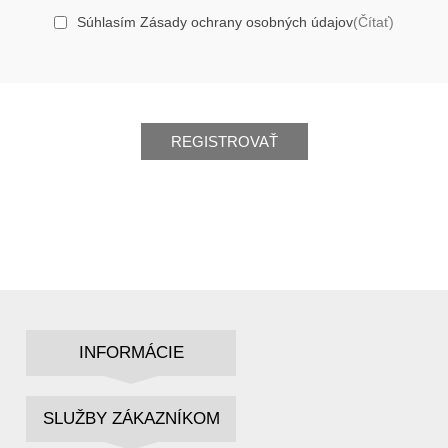
Súhlasím Zásady ochrany osobných údajov
(Čítať)
REGISTROVAŤ
INFORMÁCIE
SLUŽBY ZÁKAZNÍKOM