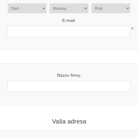
E-mail:
*
Názov firmy:
Vaša adresa