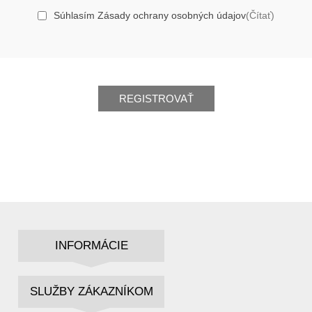
Súhlasím Zásady ochrany osobných údajov
(Čítať)
REGISTROVAŤ
INFORMÁCIE
SLUŽBY ZÁKAZNÍKOM