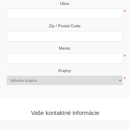
Ulice:
*
Zip / Postal Code:
Mesto:
*
Krajiny:
*
Vaše kontaktné informácie