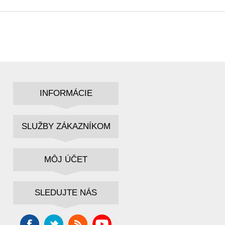
INFORMÁCIE
SLUŽBY ZÁKAZNÍKOM
MÔJ ÚČET
SLEDUJTE NÁS