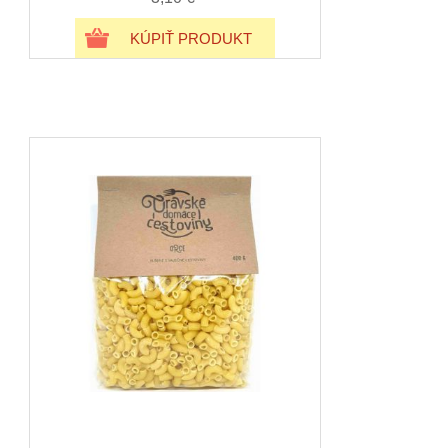
KÚPIŤ PRODUKT