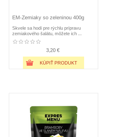
EM-Zemiaky so zeleninou 400g
Skvele sa hodí pre rýchlu prípravu
zemiakového šalátu, môžete ich ...
3,20 €
KÚPIŤ PRODUKT