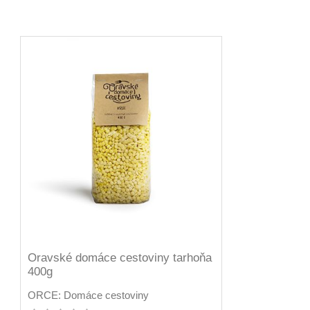
Oravské domáce cestoviny tarhoňa
400g
ORCE: Domáce cestoviny