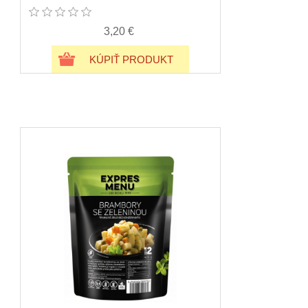
3,20 €
KÚPIŤ PRODUKT