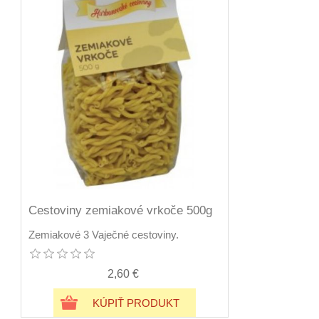
Cestoviny zemiakové vrkoče 500g
Zemiakové 3 Vaječné cestoviny.
2,60 €
KÚPIŤ PRODUKT