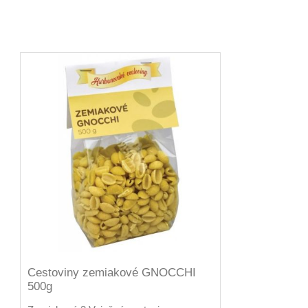
Cestoviny zemiakové GNOCCHI
500g