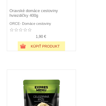
Oravské domáce cestoviny
hviezdičky 400g
ORCE- Domáce cestoviny
1,90 €
KÚPIŤ PRODUKT