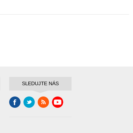
SLEDUJTE NÁS