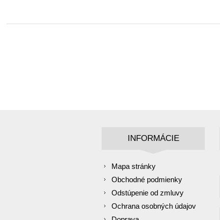
INFORMÁCIE
Mapa stránky
Obchodné podmienky
Odstúpenie od zmluvy
Ochrana osobných údajov
Doprava