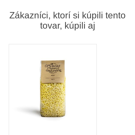
Zákazníci, ktorí si kúpili tento
tovar, kúpili aj