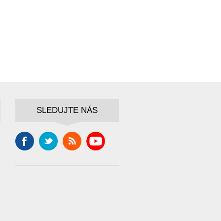
SLEDUJTE NÁS