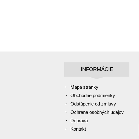
INFORMÁCIE
Mapa stránky
Obchodné podmienky
Odstúpenie od zmluvy
Ochrana osobných údajov
Doprava
Kontakt