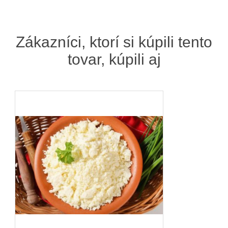
Zákazníci, ktorí si kúpili tento
tovar, kúpili aj