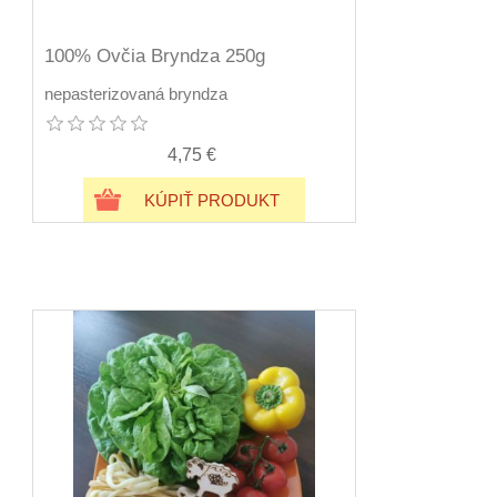
100% Ovčia Bryndza 250g
nepasterizovaná bryndza
4,75 €
KÚPIŤ PRODUKT