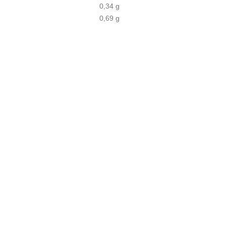
0,34 g
0,69 g