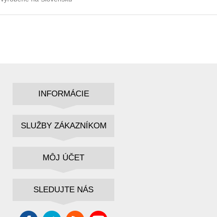
INFORMÁCIE
SLUŽBY ZÁKAZNÍKOM
MÔJ ÚČET
SLEDUJTE NÁS