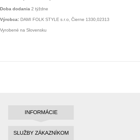
Doba dodania
2 týždne
Výrobca:
DAMI FOLK STYLE s.r.o, Čierne 1330,02313
Vyrobené na Slovensku
INFORMÁCIE
SLUŽBY ZÁKAZNÍKOM