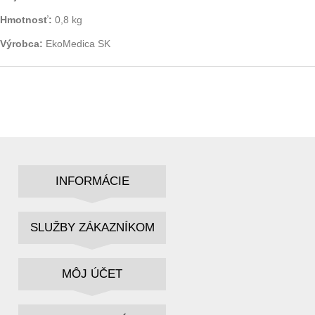
Hmotnosť:
0,8 kg
Výrobca:
EkoMedica SK
INFORMÁCIE
SLUŽBY ZÁKAZNÍKOM
MÔJ ÚČET