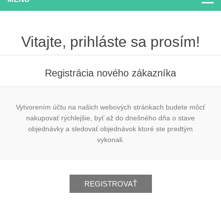
Vitajte, prihláste sa prosím!
Registrácia nového zákazníka
Vytvorením účtu na našich webových stránkach budete môcť
nakupovať rýchlejšie, byť až do dnešného dňa o stave
objednávky a sledovať objednávok ktoré ste predtým
vykonali.
REGISTROVAŤ