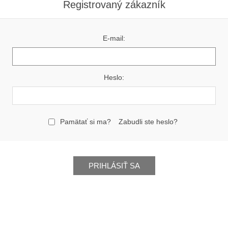
Registrovaný zákazník
E-mail:
Heslo:
Pamätať si ma?
Zabudli ste heslo?
PRIHLÁSIŤ SA