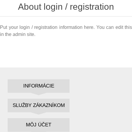
About login / registration
Put your login / registration information here. You can edit this
in the admin site.
INFORMÁCIE
SLUŽBY ZÁKAZNÍKOM
MÔJ ÚČET