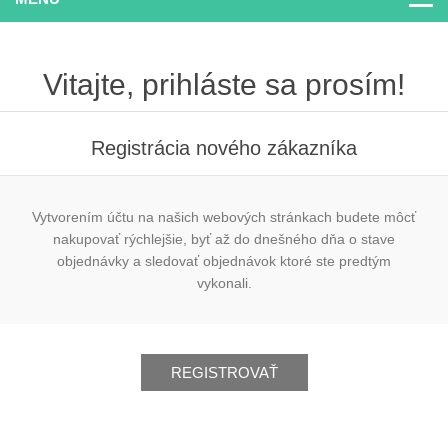
Vitajte, prihláste sa prosím!
Registrácia nového zákazníka
Vytvorením účtu na našich webových stránkach budete môcť
nakupovať rýchlejšie, byť až do dnešného dňa o stave
objednávky a sledovať objednávok ktoré ste predtým
vykonali.
REGISTROVAŤ