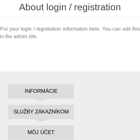
About login / registration
Put your login / registration information here. You can edit this
in the admin site.
INFORMÁCIE
SLUŽBY ZÁKAZNÍKOM
MÔJ ÚČET