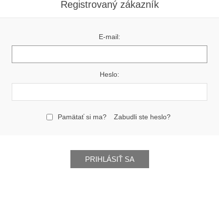
Registrovaný zákazník
E-mail:
Heslo:
Pamätať si ma?
Zabudli ste heslo?
PRIHLÁSIŤ SA