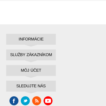
INFORMÁCIE
SLUŽBY ZÁKAZNÍKOM
MÔJ ÚČET
SLEDUJTE NÁS