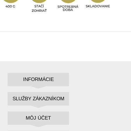
INFORMÁCIE
SLUŽBY ZÁKAZNÍKOM
MÔJ ÚČET