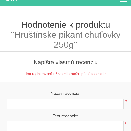
Hodnotenie k produktu
Hruštínske pikant chuťovky
250g
Napíšte vlastnú recenziu
Iba registrovaní užívatelia môžu písať recenzie
Názov recenzie:
*
Text recenzie:
*